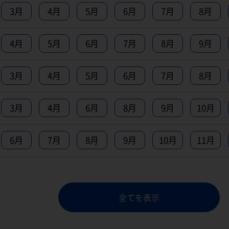
3月
4月
5月
6月
7月
8月
4月
5月
6月
7月
8月
9月
3月
4月
5月
6月
7月
8月
3月
4月
6月
8月
9月
10月
6月
7月
8月
9月
10月
11月
全てを表示