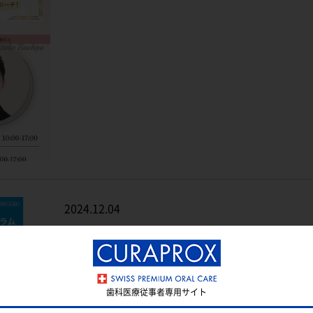
2024.12.04
クラプロックスiTOPセミナー 2025年1月～6
歯科医療従事者専用サイト