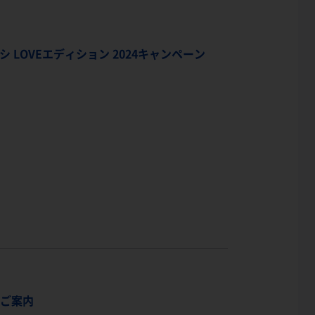
 LOVEエディション 2024キャンペーン
のご案内