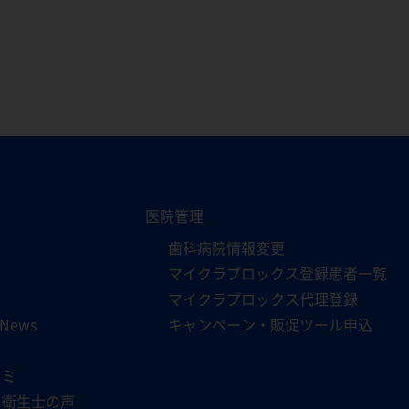
医院管理
歯科病院情報変更
マイクラプロックス登録患者一覧
ド
マイクラプロックス代理登録
 News
キャンペーン・販促ツール申込
コミ
科衛生士の声