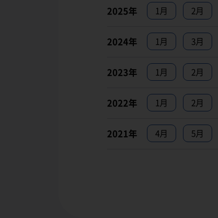
2025年
1月
2月
2024年
1月
3月
2023年
1月
2月
2022年
1月
2月
2021年
4月
5月