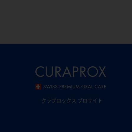
クラプロックス プロサイト