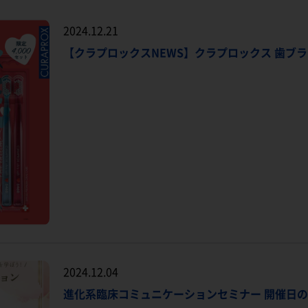
2024.12.21
【クラプロックスNEWS】クラプロックス 歯ブラシ
2024.12.04
進化系臨床コミュニケーションセミナー 開催日