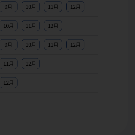
9月
10月
11月
12月
10月
11月
12月
9月
10月
11月
12月
11月
12月
12月