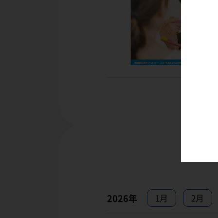
2026年
1月
2月