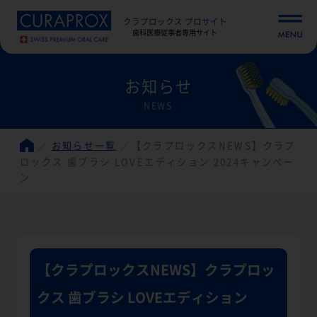
クラプロックス プロサイト
歯科医療従事者専用サイト
お知らせ
NEWS
お知らせ一覧
【クラプロックスNEWS】クラプ
ロックス 歯ブラシ LOVEエディション 2024キャンペー
ン
【クラプロックスNEWS】クラプロッ
クス 歯ブラシ LOVEエディション