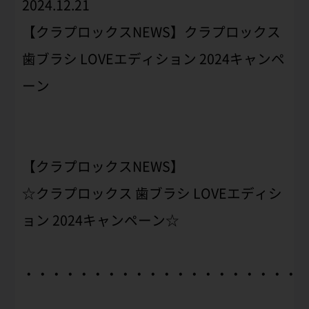
2024.12.21
【クラプロックスNEWS】クラプロックス
歯ブラシ LOVEエディション 2024キャンペ
ーン
【クラプロックスNEWS】
☆クラプロックス 歯ブラシ LOVEエディシ
ョン 2024キャンペーン☆
・・・・・・・・・・・・・・・・・・・・