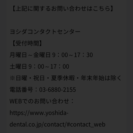
【上記に関するお問い合わせはこちら】
ヨシダコンタクトセンター
【受付時間】
月曜日～金曜日 9：00～17：30
土曜日 9：00～17：00
※日曜・祝日・夏季休暇・年末年始は除く
電話番号：03-6880-2155
WEBでのお問い合わせ：
https://www.yoshida-
dental.co.jp/contact/#contact_web