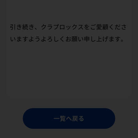
引き続き、クラプロックスをご愛顧くださ
いますようよろしくお願い申し上げます。
一覧へ戻る