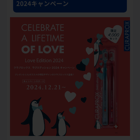
2024キャンペーン