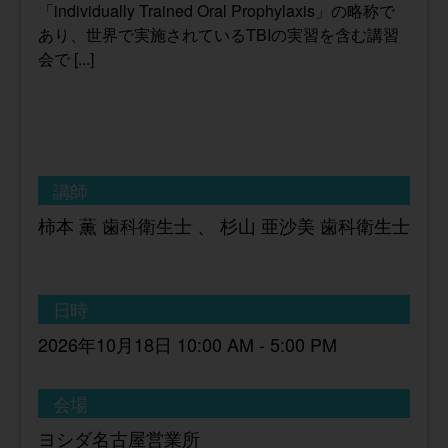
「individually Trained Oral Prophylaxis」の略称で
あり、世界で実施されているTBIの実習を含む講習
会で [...]
講師
柿本 薫 歯科衛生士 、 杉山 亜沙美 歯科衛生士
日時
2026年10月18日 10:00 AM - 5:00 PM
会場
ヨシダ名古屋営業所