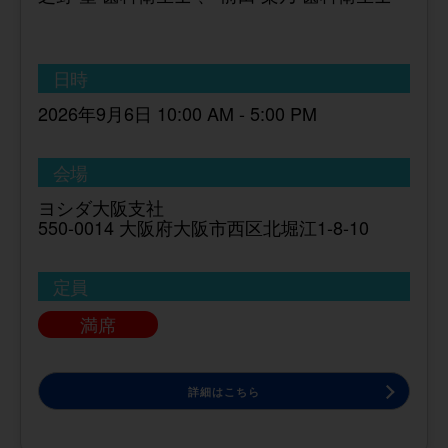
日時
2026年9月6日 10:00 AM - 5:00 PM
会場
ヨシダ大阪支社
550-0014 大阪府大阪市西区北堀江1-8-10
定員
満席
詳細はこちら