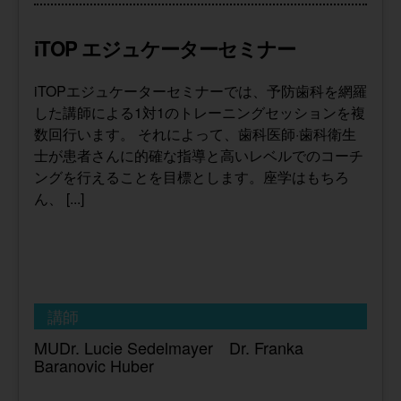
iTOP エジュケーターセミナー
iTOPエジュケーターセミナーでは、予防歯科を網羅
した講師による1対1のトレーニングセッションを複
数回行います。 それによって、歯科医師·歯科衛生
士が患者さんに的確な指導と高いレベルでのコーチ
ングを行えることを目標とします。座学はもちろ
ん、 [...]
講師
MUDr. Lucie Sedelmayer Dr. Franka
Baranovic Huber