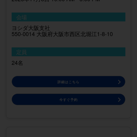
会場
ヨシダ大阪支社
550-0014 大阪府大阪市西区北堀江1-8-10
定員
24名
詳細はこちら
今すぐ予約