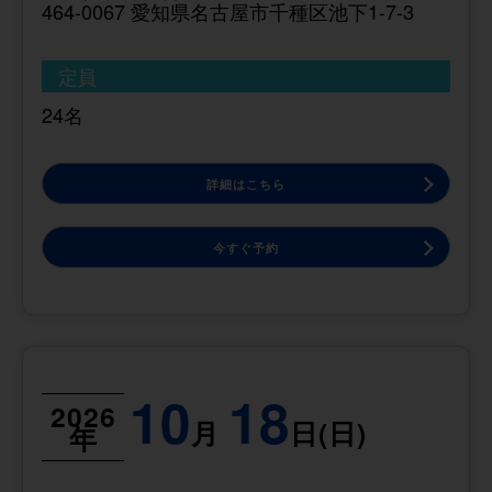
464-0067 愛知県名古屋市千種区池下1-7-3
定員
24名
詳細はこちら
今すぐ予約
10
18
2026
月
日(日)
年