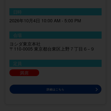
日時
2026年10月4日 10:00 AM - 5:00 PM
会場
ヨシダ東京本社
〒110-0005 東京都台東区上野７丁目６−９
定員
満席
詳細はこちら