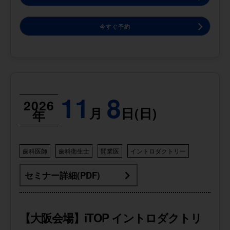
今すぐ予約
11
8
2026
月
日(日)
年
歯科医師
歯科衛生士
開業医
イントロダクトリー
セミナー詳細(PDF)
【大阪会場】iTOP イントロダクトリ