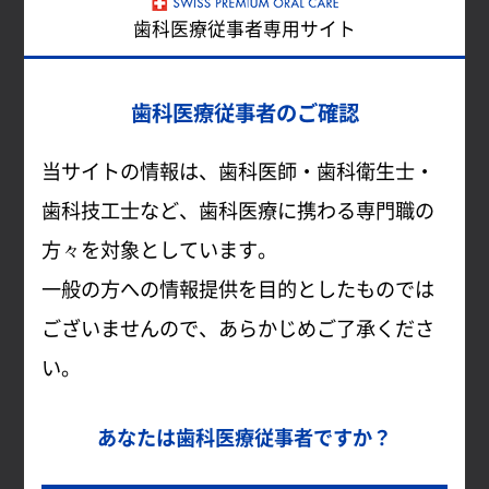
関連資料
歯科医療従事者専用サイト
歯科医療従事者のご確認
当サイトの情報は、歯科医師・歯科衛生士・
歯科技工士など、歯科医療に携わる専門職の
方々を対象としています。
一般の方への情報提供を目的としたものでは
ございませんので、あらかじめご了承くださ
い。
あなたは歯科医療従事者ですか？