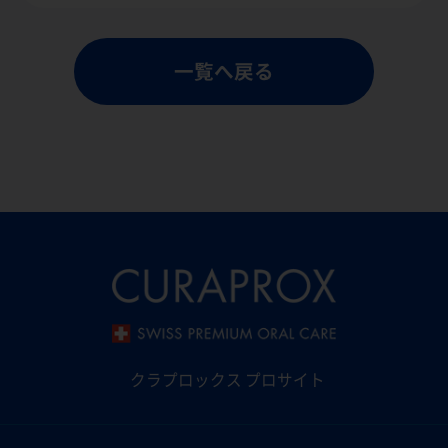
一覧へ戻る
クラプロックス プロサイト