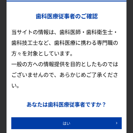
2021.11.27
歯科医療従事者のご確認
歯科衛生士の心得クイズ
当サイトの情報は、歯科医師・歯科衛生士・
75～84歳の「8020」達成者の割合は？
歯科技工士など、歯科医療に携わる専門職の
方々を対象としています。
一般の方への情報提供を目的としたものでは
ございませんので、あらかじめご了承くださ
い。
あなたは歯科医療従事者ですか？
はい