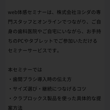
web体感セミナーは、株式会社ヨシダの専
門スタッフとオンラインでつながり、ご自
身の歯科医院やご自宅にいながら、お手持
ちのPCやタブレットでご参加いただける
セミナーサービスです。
本セミナーでは
・歯間ブラシ導入時の伝え方
・サイズ選び・継続につなげるコツ
・クラプロックス製品を使った具体的な提
案方法