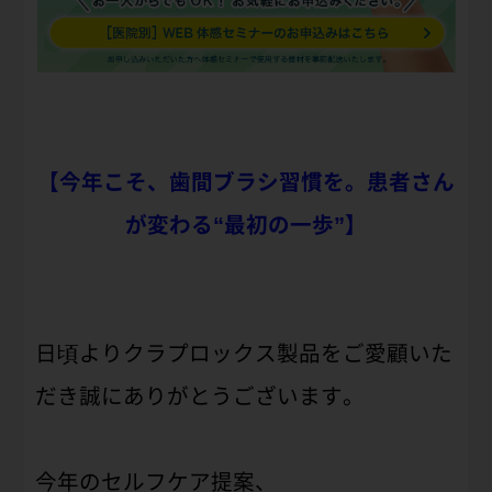
【今年こそ、歯間ブラシ習慣を。患者さん
が変わる“最初の一歩”】
日頃よりクラプロックス製品をご愛顧いた
だき誠にありがとうございます。
今年のセルフケア提案、