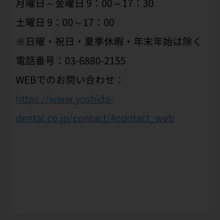
月曜日～金曜日 9：00～17：30
土曜日 9：00～17：00
※日曜・祝日・夏季休暇・年末年始は除く
電話番号：03-6880-2155
WEBでのお問い合わせ：
https://www.yoshida-
dental.co.jp/contact/#contact_web