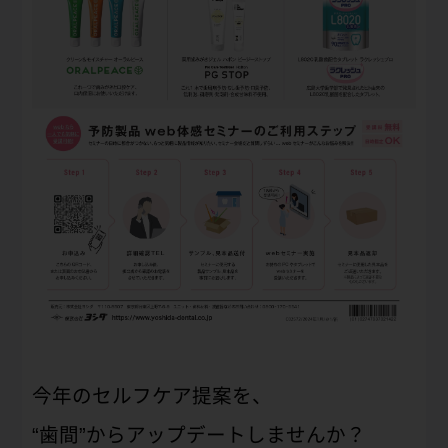
今年のセルフケア提案を、
“歯間”からアップデートしませんか？