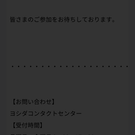
皆さまのご参加をお待ちしております。
・・・・・・・・・・・・・・・・・・・・
【お問い合わせ】
ヨシダコンタクトセンター
【受付時間】