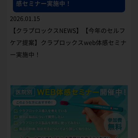
感セミナー実施中！
2026.01.15
【クラプロックスNEWS】【今年のセルフ
ケア提案】クラプロックスweb体感セミナ
ー実施中！