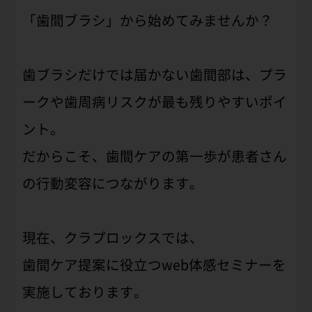
「歯間ブラシ」から始めてみませんか？
歯ブラシだけでは届かない歯間部は、プラ
ークや歯周病リスクが最も残りやすいポイ
ント。
だからこそ、歯間ケアの第一歩が患者さん
の行動変容につながります。
現在、クラプロックスでは、
歯間ケア提案に役立つweb体感セミナーを
実施しております。