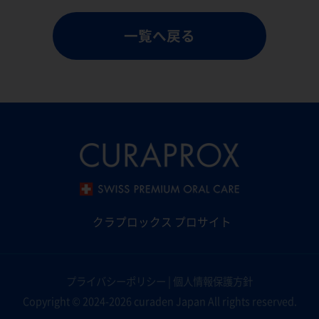
一覧へ戻る
クラプロックス プロサイト
プライバシーポリシー
|
個人情報保護方針
Copyright © 2024-2026 curaden Japan All rights reserved.