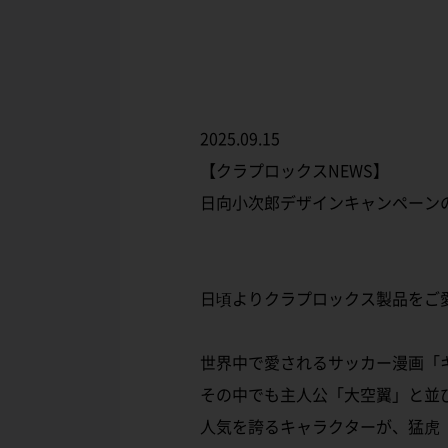
2025.09.15
【クラプロックスNEWS】
日向小次郎デザインキャンペーン
日頃よりクラプロックス製品をご
世界中で愛されるサッカー漫画「
その中でも主人公「大空翼」と並
人気を誇るキャラクターが、猛虎