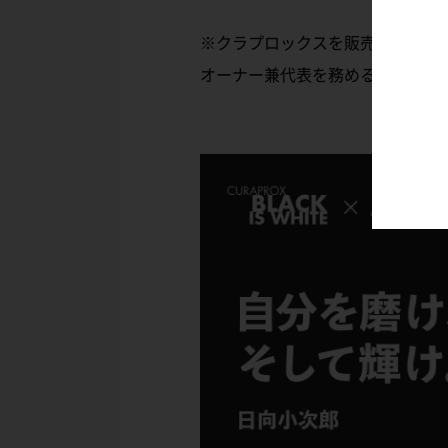
※クラプロックスを販売する株式
オーナー兼代表を務めるサッカー