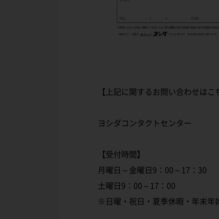
【上記に関するお問い合わせはこ
ヨシダコンタクトセンター
【受付時間】
月曜日～金曜日9：00～17：30
土曜日9：00～17：00
※日曜・祝日・夏季休暇・年末年