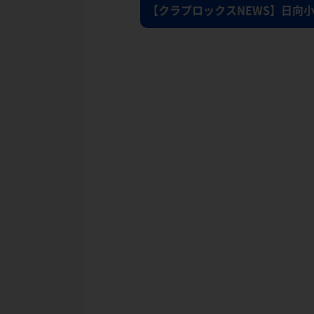
【クラプロックスNEWS】日向