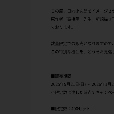
この度、日向小次郎をイメージさ
原作者「高橋陽一先生」新規描き
ております。
数量限定での販売となりますので
この特別な機会を、どうぞお見逃
■販売期間
2025年9月21日(日) ～ 2026年1月2
※限定数に達した時点でキャンペ
■限定数：400セット