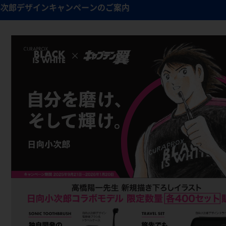
小次郎デザインキャンペーンのご案内