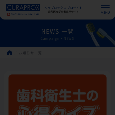
クラプロックス プロサイト
歯科医療従事者専用サイト
NEWS 一覧
Campaign・NEWS
お知らせ一覧