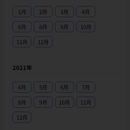
1月
2月
3月
4月
6月
8月
9月
10月
11月
12月
2021年
4月
5月
6月
7月
8月
9月
10月
11月
12月