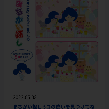
2023.05.08
まちがい探し 5コの違いを見つけてね