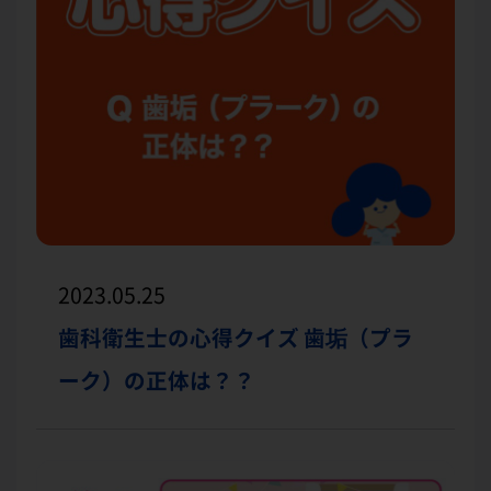
2023.05.25
歯科衛生士の心得クイズ 歯垢（プラ
ーク）の正体は？？