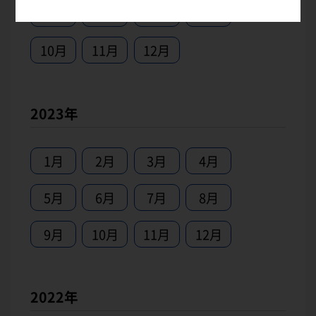
6月
7月
8月
9月
10月
11月
12月
2023年
1月
2月
3月
4月
5月
6月
7月
8月
9月
10月
11月
12月
2022年