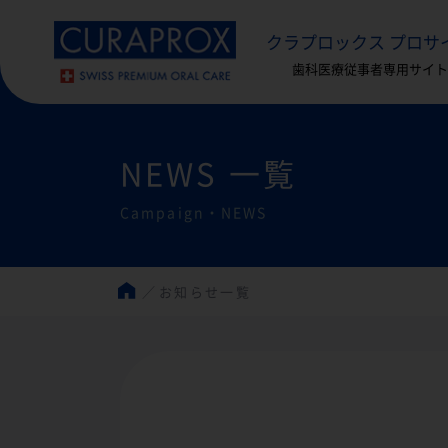
クラプロックス プロサ
歯科医療従事者専用サイト
NEWS 一覧
Campaign・NEWS
お知らせ一覧