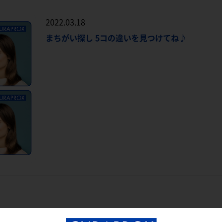
2022.03.18
まちがい探し 5コの違いを見つけてね♪