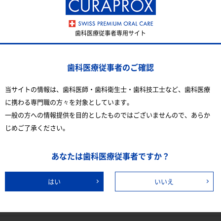
投稿を絞り込む
歯科医療従事者専用サイト
歯科医療従事者のご確認
3月
4月
5月
6月
7月
8月
当サイトの情報は、歯科医師・歯科衛生士・歯科技工士など、歯科医療
に携わる専門職の方々を対象としています。
3月
4月
5月
6月
7月
8月
一般の方への情報提供を目的としたものではございませんので、あらか
じめご了承ください。
4月
5月
6月
7月
8月
9月
あなたは歯科医療従事者ですか？
3月
4月
5月
6月
7月
8月
はい
いいえ
3月
4月
6月
8月
9月
10月