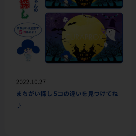
2022.10.27
まちがい探し 5コの違いを見つけてね
♪