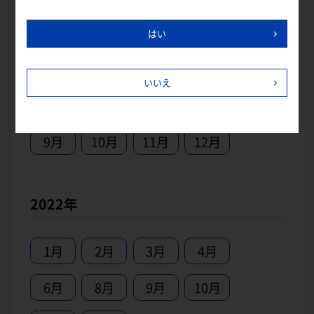
2023年
はい
1月
2月
3月
4月
いいえ
5月
6月
7月
8月
9月
10月
11月
12月
2022年
1月
2月
3月
4月
6月
8月
9月
10月