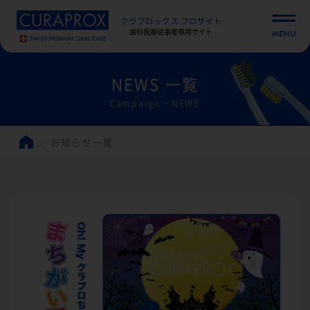
クラプロックス プロサイト
歯科医療従事者専用サイト
NEWS 一覧
Campaign・NEWS
お知らせ一覧