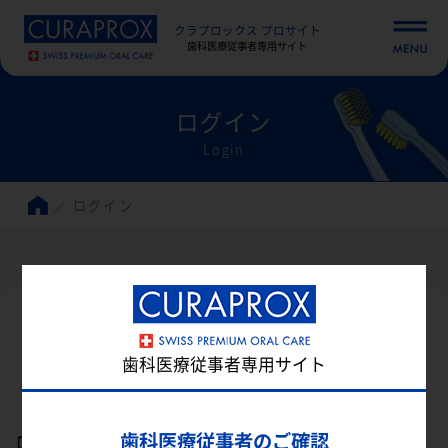
クラプロックス プロサイト
歯科医療従事者専用サイト
ログイン
Login
ログイン
歯科医療従事者専用サイト
ログイン
歯科医療従事者のご確認
ログインID（メールアドレス）