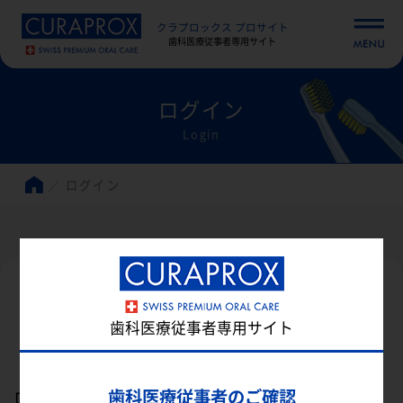
クラプロックス プロサイト
歯科医療従事者専用サイト
ログイン
Login
ログイン
歯科医療従事者専用サイト
ログイン
歯科医療従事者のご確認
ログインID（メールアドレス）