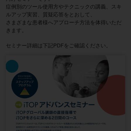
症例別のツール使用方やテクニックの講義、スキ
ルアップ実習、質疑応答をとおして、
さまざまな患者様へアプローチ方法を体得いただ
きます。
セミナー詳細は下記PDFをご確認ください。