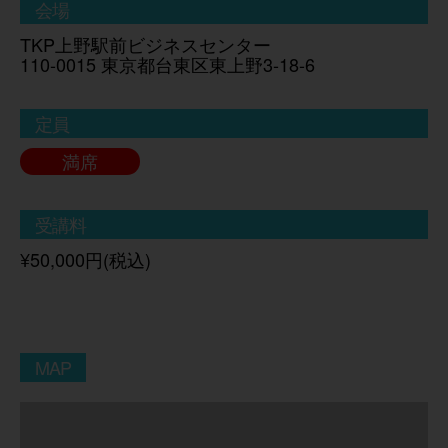
会場
TKP上野駅前ビジネスセンター
110-0015 東京都台東区東上野3-18-6
定員
満席
受講料
¥50,000円(税込)
MAP