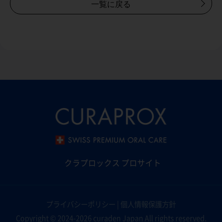
一覧に戻る
クラプロックス プロサイト
プライバシーポリシー
|
個人情報保護方針
Copyright © 2024-2026 curaden Japan All rights reserved.