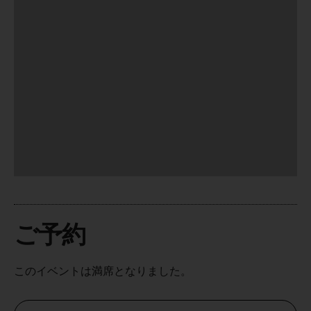
ご予約
このイベントは満席となりました。