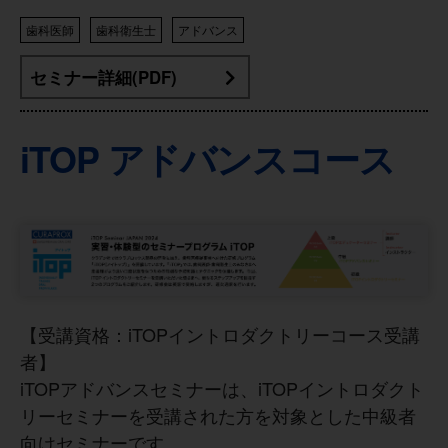
歯科医師
歯科衛生士
アドバンス
セミナー詳細(PDF)
iTOP アドバンスコース
【受講資格：iTOPイントロダクトリーコース受講
者】
iTOPアドバンスセミナーは、iTOPイントロダクト
リーセミナーを受講された方を対象とした中級者
向けセミナーです。