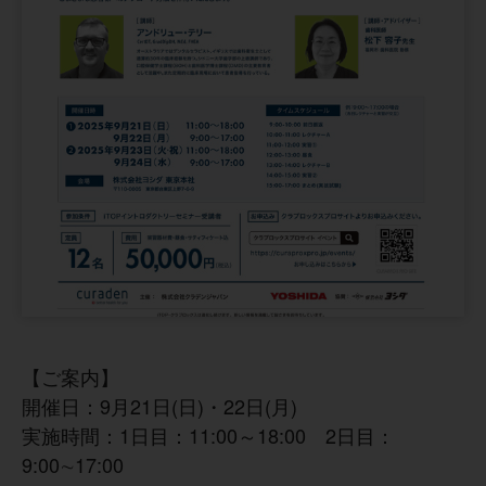
【ご案内】
開催日：9月21日(日)・22日(月)
実施時間：1日目：11:00～18:00 2日目：
9:00∼17:00