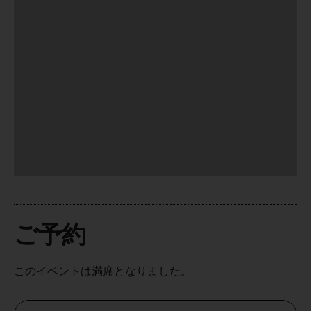
ご予約
このイベントは満席となりました。