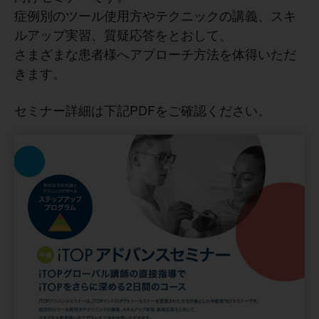
症例別のツール使用方やテクニックの講義、スキ
ルアップ実習、質疑応答をとおして、
さまざまな患者様へアプローチ方法を体得いただ
きます。
セミナー詳細は下記PDFをご確認ください。