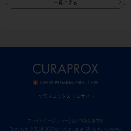
一覧に戻る
クラプロックス プロサイト
プライバシーポリシー
|
個人情報保護方針
Copyright © 2024-2026 curaden Japan All rights reserved.