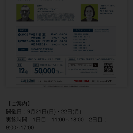
【ご案内】
開催日：9月21日(日)・22日(月)
実施時間：1日目：11:00～18:00 2日目：
9:00∼17:00