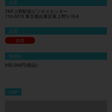
会場
TKP上野駅前ビジネスセンター
110-0015 東京都台東区東上野3-18-6
定員
満席
受講料
¥50,000円(税込)
MAP