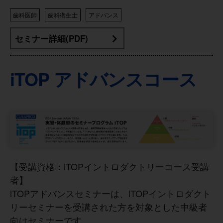
歯科医師
歯科衛生士
アドバンス
セミナー詳細(PDF)
iTOP アドバンスコース
【受講資格：iTOPイントロダクトリーコース受講
者】
iTOPアドバンスセミナーは、iTOPイントロダクト
リーセミナーを受講された方を対象とした中級者
向けセミナーです。