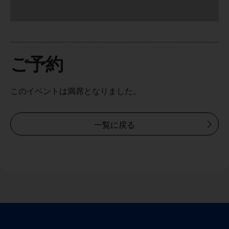
ご予約
このイベントは満席となりました。
一覧に戻る