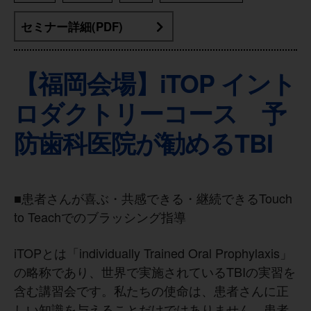
セミナー詳細(PDF)
【福岡会場】iTOP イント
ロダクトリーコース 予
防歯科医院が勧めるTBI
■患者さんが喜ぶ・共感できる・継続できるTouch
to Teachでのブラッシング指導
iTOPとは「individually Trained Oral Prophylaxis」
の略称であり、世界で実施されているTBIの実習を
含む講習会です。私たちの使命は、患者さんに正
しい知識を与えることだけではありません。患者