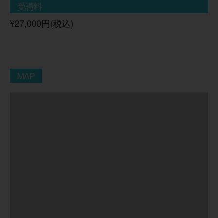
受講料
¥27,000円(税込)
MAP