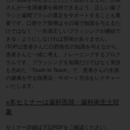
さんが一生涯健康を維持できるよう、正しい歯ブ
ラシと歯間ブラシの選定をサポートすることも重
要です。口腔ケア指導はその場で知識を与えるだ
けではなく「一生涯正しいブラッシングが継続で
きる」ようにしなければ意味がありません。
iTOPは患者さんに口腔衛生の知識を与えながら、
患者さんと一緒に考え、トレーニングするプログ
ラムです。ブラッシングを知識だけではなく実技
も含めた「Touch to Teach」で、患者さんの生涯
の健康を守る指導法・サポート方法をレクチャー
いたします。
※本セミナーは歯科医師・歯科衛生士対
象
セミナー詳細は下記PDFをご確認ください。