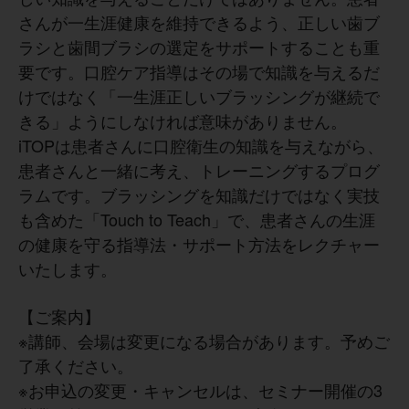
さんが一生涯健康を維持できるよう、正しい歯ブ
ラシと歯間ブラシの選定をサポートすることも重
要です。口腔ケア指導はその場で知識を与えるだ
けではなく「一生涯正しいブラッシングが継続で
きる」ようにしなければ意味がありません。
iTOPは患者さんに口腔衛生の知識を与えながら、
患者さんと一緒に考え、トレーニングするプログ
ラムです。ブラッシングを知識だけではなく実技
も含めた「Touch to Teach」で、患者さんの生涯
の健康を守る指導法・サポート方法をレクチャー
いたします。
【ご案内】
※講師、会場は変更になる場合があります。予めご
了承ください。
※お申込の変更・キャンセルは、セミナー開催の3