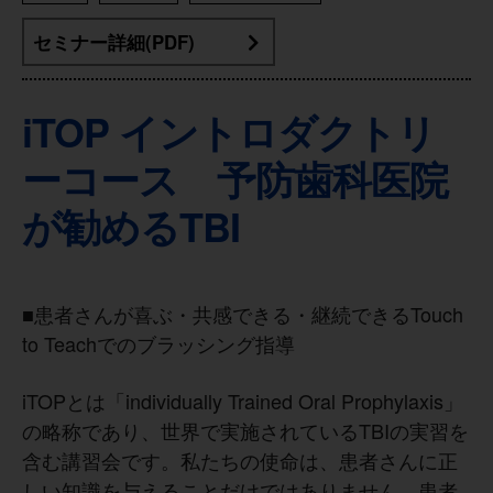
セミナー詳細(PDF)
iTOP イントロダクトリ
ーコース 予防歯科医院
が勧めるTBI
■患者さんが喜ぶ・共感できる・継続できるTouch
to Teachでのブラッシング指導
iTOPとは「individually Trained Oral Prophylaxis」
の略称であり、世界で実施されているTBIの実習を
含む講習会です。私たちの使命は、患者さんに正
しい知識を与えることだけではありません。患者