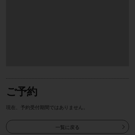
ご予約
現在、予約受付期間ではありません。
一覧に戻る