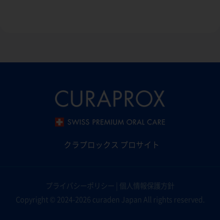
クラプロックス プロサイト
プライバシーポリシー
|
個人情報保護方針
Copyright © 2024-2026 curaden Japan All rights reserved.