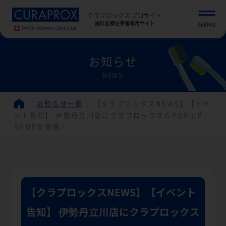
クラプロックス プロサイト
歯科医療従事者専用サイト
お知らせ
NEWS
お知らせ一覧
【クラプロックスNEWS】【イベ
ント告知】 伊勢丹立川店にクラプロックスのPOP UP
SHOPが登場！
【クラプロックスNEWS】【イベント
告知】 伊勢丹立川店にクラプロックス