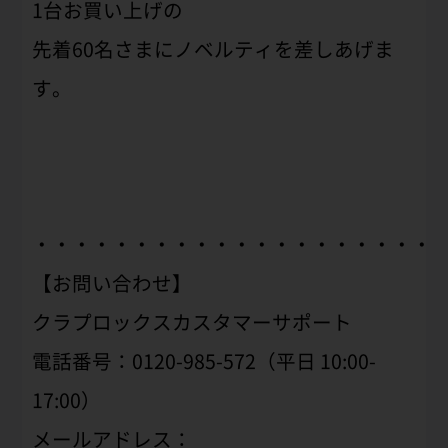
1台お買い上げの
先着60名さまにノベルティを差しあげま
す。
・・・・・・・・・・・・・・・・・・・・
【お問い合わせ】
クラプロックスカスタマーサポート
電話番号：0120-985-572（平日 10:00-
17:00）
メールアドレス：