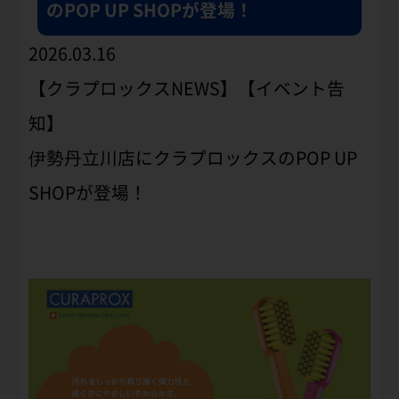
のPOP UP SHOPが登場！
2026.03.16
【クラプロックスNEWS】【イベント告
知】
伊勢丹立川店にクラプロックスのPOP UP
SHOPが登場！