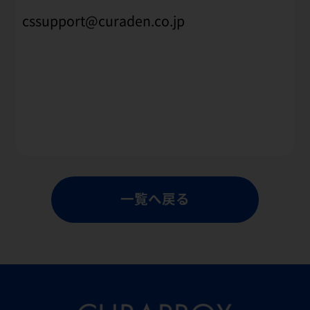
cssupport@curaden.co.jp
一覧へ戻る