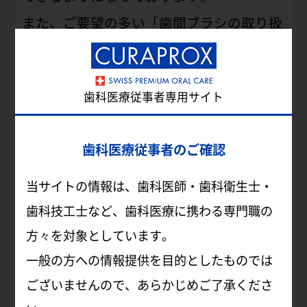
また、ご要望の多い「歯間ブラシの取り扱
い」や「電動歯ブラシハイドロソニックプ
ロの取り扱い」など、取扱い商品が一目で
歯科医療従事者専用サイト
わかります。
歯科医療従事者のご確認
―検索ページ例―
当サイトの情報は、歯科医師・歯科衛生士・
歯科技工士など、歯科医療に携わる専門職の
方々を対象としています。
一般の方への情報提供を目的としたものでは
ございませんので、あらかじめご了承くださ