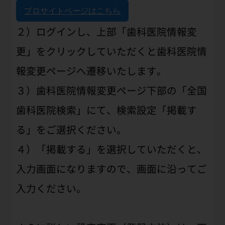
プロサイトページはこちら
２）ログインし、上部「歯科医院情報変
更」をクリックしていただくと歯科医院情
報変更ページへ遷移いたします。
３）歯科医院情報変更ページ下部の「全国
歯科医院検索」にて、検索設定「掲載す
る」をご選択ください。
４）「掲載する」を選択していただくと、
入力画面になりますので、画面に沿ってご
入力ください。