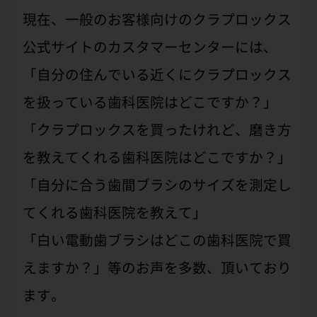
現在、一般のお客様向けのクラプロックス
公式サイトのカスタマーセンターには、
「自分の住んでいる近くにクラプロックス
を扱っている歯科医院はどこですか？」
「クラプロックスを買ったけれど、磨き方
を教えてくれる歯科医院はどこですか？」
「自分に合う歯間ブラシのサイズを測定し
てくれる歯科医院を教えて」
「白い電動歯ブラシはどこの歯科医院で買
えますか？」等のお声を多数、頂いており
ます。