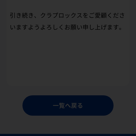
引き続き、クラプロックスをご愛顧くださ
いますようよろしくお願い申し上げます。
一覧へ戻る