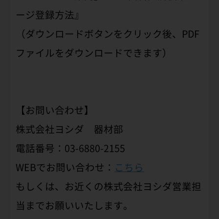
ージ登録方法』
（ダウンロードボタンをクリック後、PDF
ファイルをダウンロードできます）
【お問い合わせ】
株式会社ヨシダ 器材部
電話番号：03-6880-2155
WEBでお問い合わせ：
こちら
もしくは、お近くの株式会社ヨシダ営業担
当までお願いいたします。