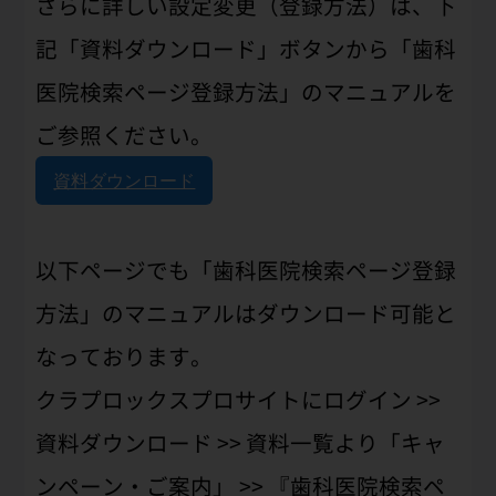
さらに詳しい設定変更（登録方法）は、下
記「資料ダウンロード」ボタンから「歯科
医院検索ページ登録方法」のマニュアルを
ご参照ください。
資料ダウンロード
以下ページでも「歯科医院検索ページ登録
方法」のマニュアルはダウンロード可能と
なっております。
クラプロックスプロサイトにログイン >>
資料ダウンロード >> 資料一覧より「キャ
ンペーン・ご案内」 >> 『歯科医院検索ペ