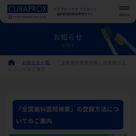
クラプロックス プロサイト
歯科医療従事者専用サイト
お知らせ
NEWS
お知らせ一覧
「全国歯科医院検索」の登録方法
についてのご案内
「全国歯科医院検索」の登録方法につ
いてのご案内