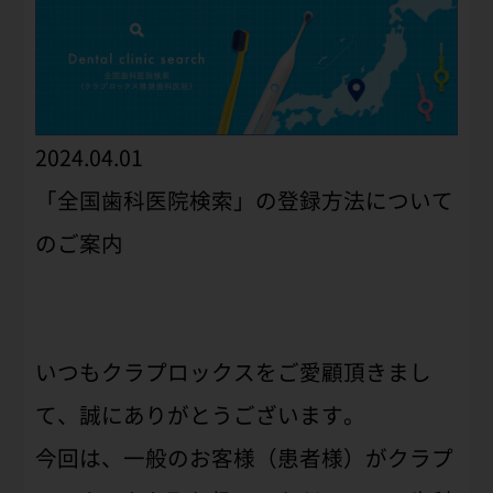
2024.04.01
「全国歯科医院検索」の登録方法について
のご案内
いつもクラプロックスをご愛顧頂きまし
て、誠にありがとうございます。
今回は、一般のお客様（患者様）がクラプ