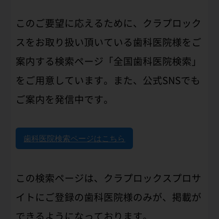
このご要望に応えるために、クラプロック
スをお取り扱い頂いている歯科医院様をご
案内する検索ページ「全国歯科医院検索」
をご用意しています。また、公式SNSでも
ご案内を発信中です。
歯科医院検索ページはこちら
この検索ページは、クラプロックスプロサ
イトにご登録の歯科医院様のみが、掲載が
できるようになっております。