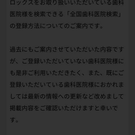
ロックスをお取り扱いいただいている歯科
医院様を検索できる「全国歯科医院検索」
の登録方法についてのご案内です。
過去にもご案内させていただいた内容です
が、ご登録いただいていない歯科医院様に
も是非ご利用いただきたく、また、既にご
登録いただいている歯科医院様におかれま
しては最新の情報への更新など改めまして
掲載内容をご確認いただけますと幸いで
す。